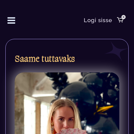
0
Logi sisse
Saame tuttavaks