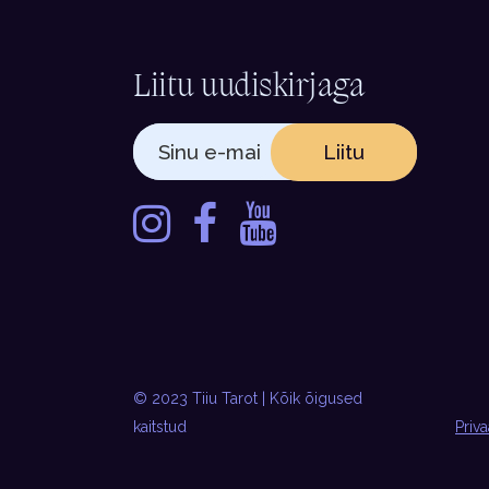
Liitu uudiskirjaga
Liitu
© 2023 Tiiu Tarot | Kõik õigused
kaitstud
Priva